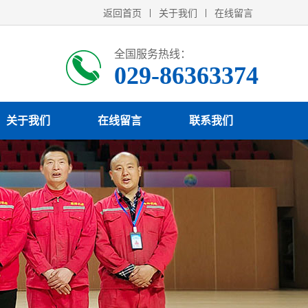
返回首页
关于我们
在线留言
全国服务热线：
029-86363374
关于我们
在线留言
联系我们