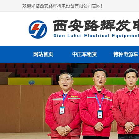
欢迎光临西安路辉机电设备有限公司官网！
网站首页
中压车租赁
特种电源车