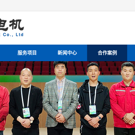
服务项目
新闻中心
合作案例