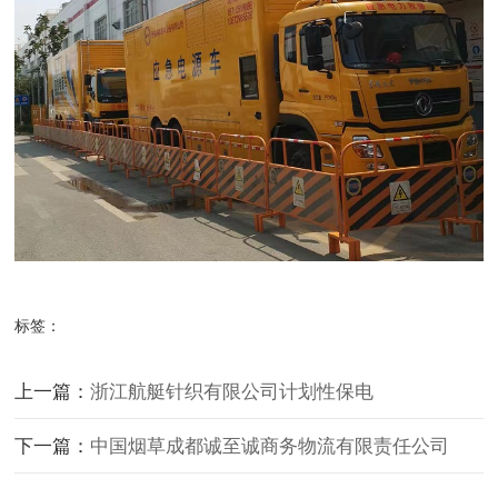
标签：
上一篇：
浙江航艇针织有限公司计划性保电
下一篇：
中国烟草成都诚至诚商务物流有限责任公司