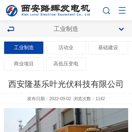
工业制造
工业制造
活动业
基础建设
商业项目
高低压变电
西安隆基乐叶光伏科技有限公司
发布日期：2022-09-02
浏览次数：
1142